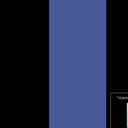
"Victor